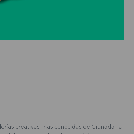
erías creativas mas conocidas de Granada, la