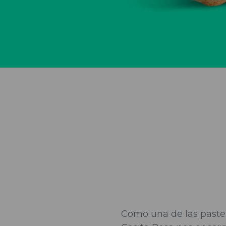
Como una de las pastel