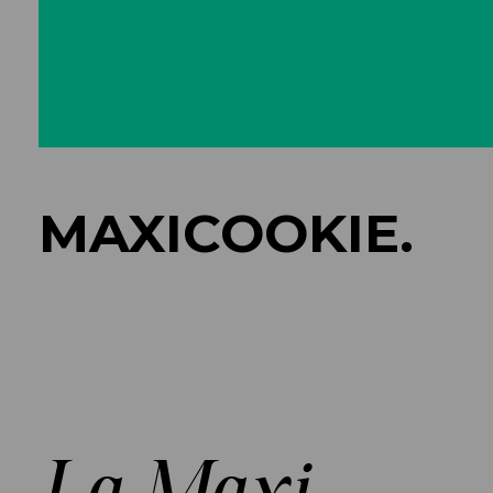
MAXICOOKIE.