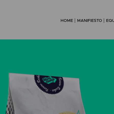
HOME
MANIFIESTO
EQU