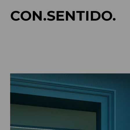
CON.SENTIDO.