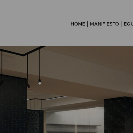
HOME
MANIFIESTO
EQU