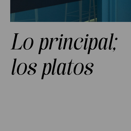
Lo principal;
los platos