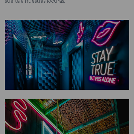
suelta a nuestras locuras.