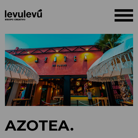
AZOTEA.