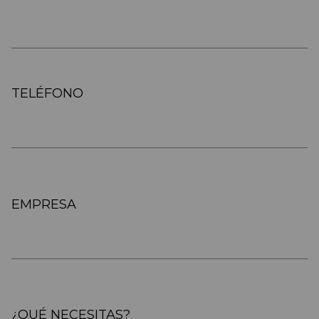
TELÉFONO
EMPRESA