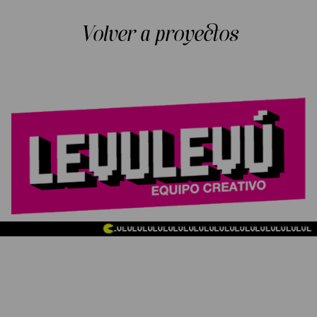
Volver a proyectos