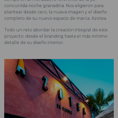
concurrida noche granadina. Nos eligieron para
plantear desde cero, la nueva imagen y el diseño
completo de su nuevo espacio de marca: Azotea.
Todo un reto abordar la creación integral de este
proyecto: desde el branding hasta el más mínimo
detalle de su diseño interior.