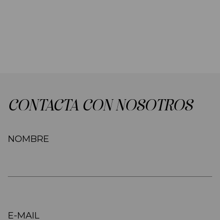
CONTACTA CON NOSOTROS
NOMBRE
E-MAIL