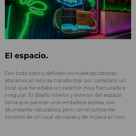
El espacio.
Con todo claro y definido en nuestras cabezas,
atacamos el reto de transformar por completo un
local que heredaba un carácter muy fracturado e
irregular. El diseño interior y exterior del espacio
tenía que parecer una verdadera azotea, con
abundante naturaleza, pero con el suficiente
encanto de un local de copas y de música en vivo.